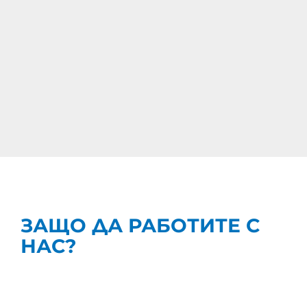
ЗАЩО ДА РАБОТИТЕ С
НАС?