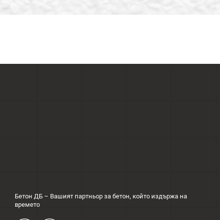
Бетон ДБ – Вашият партньор за бетон, който издържа на
времето