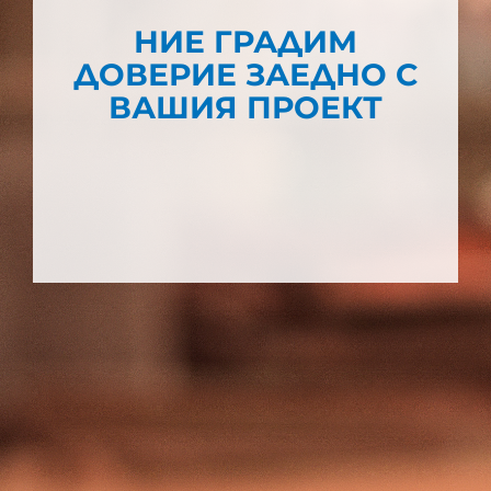
НИЕ ГРАДИМ
ДОВЕРИЕ ЗАЕДНО С
ВАШИЯ ПРОЕКТ