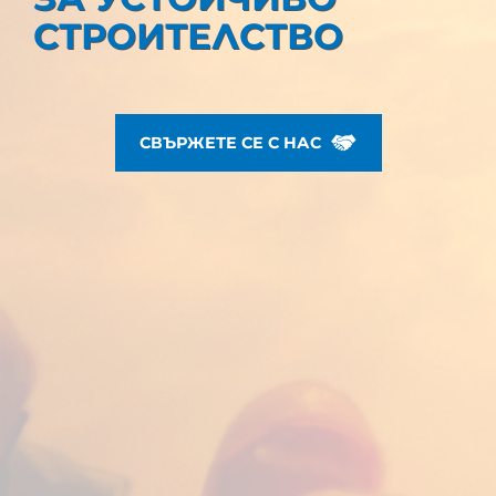
СТРОИТЕЛСТВО
СВЪРЖЕТЕ СЕ С НАС